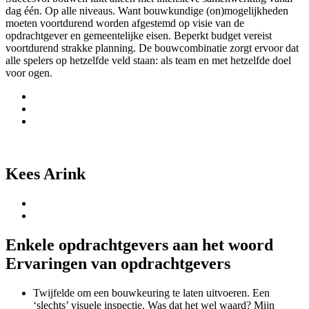
dag één. Op alle niveaus. Want bouwkundige (on)mogelijkheden
moeten voortdurend worden afgestemd op visie van de
opdrachtgever en gemeentelijke eisen. Beperkt budget vereist
voortdurend strakke planning. De bouwcombinatie zorgt ervoor dat
alle spelers op hetzelfde veld staan: als team en met hetzelfde doel
voor ogen.
Kees Arink
Enkele opdrachtgevers aan het woord
Ervaringen van opdrachtgevers
Twijfelde om een bouwkeuring te laten uitvoeren. Een
‘slechts’ visuele inspectie. Was dat het wel waard? Mijn