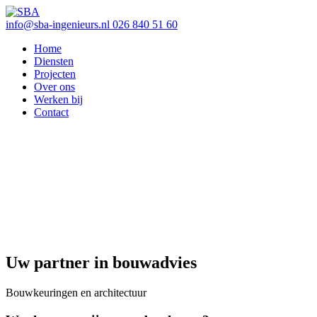
info@sba-ingenieurs.nl
026 840 51 60
Home
Diensten
Projecten
Over ons
Werken bij
Contact
Uw partner in bouwadvies
Bouwkeuringen en architectuur