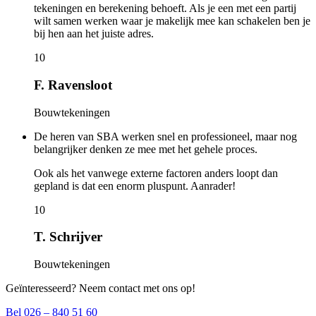
tekeningen en berekening behoeft. Als je een met een partij
wilt samen werken waar je makelijk mee kan schakelen ben je
bij hen aan het juiste adres.
10
F. Ravensloot
Bouwtekeningen
De heren van SBA werken snel en professioneel, maar nog
belangrijker denken ze mee met het gehele proces.
Ook als het vanwege externe factoren anders loopt dan
gepland is dat een enorm pluspunt. Aanrader!
10
T. Schrijver
Bouwtekeningen
Geïnteresseerd? Neem contact met ons op!
Bel 026 – 840 51 60