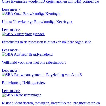
Onze tekeningen worden 3D opgemaakt en zijn BIM-compatible
Lees meer >
Onze Bouwkundige Keuringen
Uiterst Nauwkeurige Bouwkundige Keuringen
Lees meer >
Vluchtplattegronden
Effectiviteit in de processen leidt tot een kleinere organisatie.
Lees meer >
Adviseur Brandveiligheid
Veiligheid voor alles met ons asbestrapport
Lees meer >
Bouwmanagement – Begeleiding van A tot Z
Bouwkundig Helikopterview
Lees meer >
Herbestemmingen
Risico's identificeren, toewijzen, kwantificeren, prognosticeren en