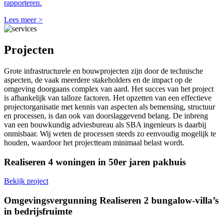
rapporteren.
Lees meer >
Projecten
Grote infrastructurele en bouwprojecten zijn door de technische
aspecten, de vaak meerdere stakeholders en de impact op de
omgeving doorgaans complex van aard. Het succes van het project
is afhankelijk van talloze factoren. Het opzetten van een effectieve
projectorganisatie met kennis van aspecten als bemensing, structuur
en processen, is dan ook van doorslaggevend belang. De inbreng
van een bouwkundig adviesbureau als SBA ingenieurs is daarbij
onmisbaar. Wij weten de processen steeds zo eenvoudig mogelijk te
houden, waardoor het projectteam minimaal belast wordt.
Realiseren 4 woningen in 50er jaren pakhuis
Bekijk project
Omgevingsvergunning Realiseren 2 bungalow-villa’s
in bedrijsfruimte